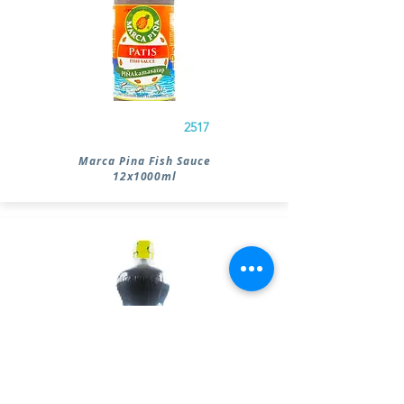
2517
Marca Pina Fish Sauce
12x1000ml