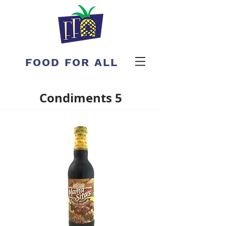
FOOD FOR ALL
Condiments 5